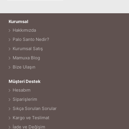
Kurumsal
Hakkımızda
Palo Santo Nedir?
Kurumsal Satış
Mamuxa Blog
Bize Ulaşın
Müşteri Destek
Hesabım
Siparişlerim
Sıkça Sorulan Sorular
Kargo ve Teslimat
İade ve Değişim