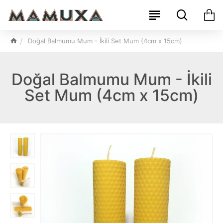
Doğal Balmumu Mum - İkili Set Mum (4cm x 15cm)
Doğal Balmumu Mum - İkili
Set Mum (4cm x 15cm)