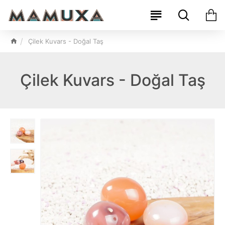
Çilek Kuvars - Doğal Taş
Çilek Kuvars - Doğal Taş