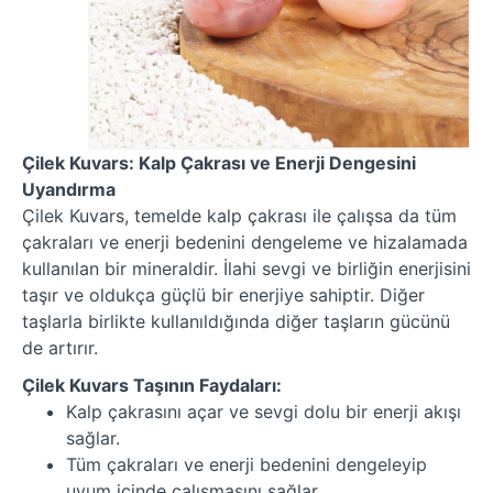
Çilek Kuvars: Kalp Çakrası ve Enerji Dengesini
Uyandırma
Çilek Kuvars, temelde kalp çakrası ile çalışsa da tüm
çakraları ve enerji bedenini dengeleme ve hizalamada
kullanılan bir mineraldir. İlahi sevgi ve birliğin enerjisini
taşır ve oldukça güçlü bir enerjiye sahiptir. Diğer
taşlarla birlikte kullanıldığında diğer taşların gücünü
de artırır.
Çilek Kuvars Taşının Faydaları:
Kalp çakrasını açar ve sevgi dolu bir enerji akışı
sağlar.
Tüm çakraları ve enerji bedenini dengeleyip
uyum içinde çalışmasını sağlar.