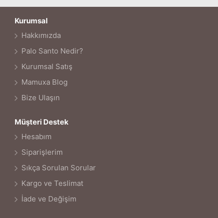
Kurumsal
Hakkımızda
Palo Santo Nedir?
Kurumsal Satış
Mamuxa Blog
Bize Ulaşın
Müşteri Destek
Hesabım
Siparişlerim
Sıkça Sorulan Sorular
Kargo ve Teslimat
İade ve Değişim