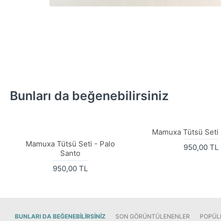
Bunları da beğenebilirsiniz
Mamuxa Tütsü Seti 
Mamuxa Tütsü Seti - Palo
950,00 TL
Santo
950,00 TL
BUNLARI DA BEĞENEBILIRSINIZ
SON GÖRÜNTÜLENENLER
POPÜL