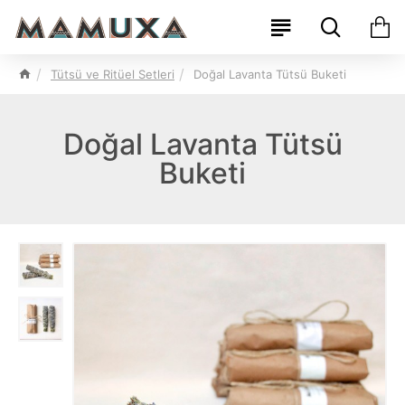
Tütsü ve Ritüel Setleri
Doğal Lavanta Tütsü Buketi
Doğal Lavanta Tütsü
Buketi