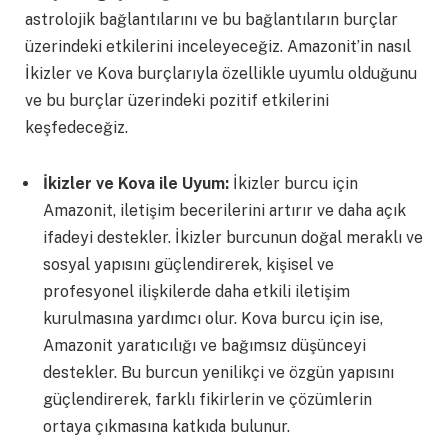
astrolojik bağlantılarını ve bu bağlantıların burçlar
üzerindeki etkilerini inceleyeceğiz. Amazonit’in nasıl
İkizler ve Kova burçlarıyla özellikle uyumlu olduğunu
ve bu burçlar üzerindeki pozitif etkilerini
keşfedeceğiz.
İkizler ve Kova ile Uyum:
İkizler burcu için
Amazonit, iletişim becerilerini artırır ve daha açık
ifadeyi destekler. İkizler burcunun doğal meraklı ve
sosyal yapısını güçlendirerek, kişisel ve
profesyonel ilişkilerde daha etkili iletişim
kurulmasına yardımcı olur. Kova burcu için ise,
Amazonit yaratıcılığı ve bağımsız düşünceyi
destekler. Bu burcun yenilikçi ve özgün yapısını
güçlendirerek, farklı fikirlerin ve çözümlerin
ortaya çıkmasına katkıda bulunur.