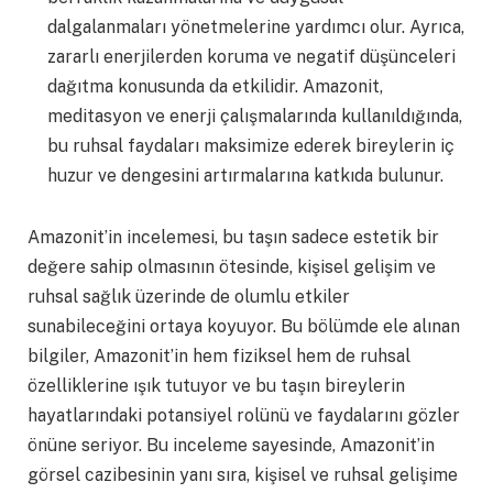
dalgalanmaları yönetmelerine yardımcı olur. Ayrıca,
zararlı enerjilerden koruma ve negatif düşünceleri
dağıtma konusunda da etkilidir. Amazonit,
meditasyon ve enerji çalışmalarında kullanıldığında,
bu ruhsal faydaları maksimize ederek bireylerin iç
huzur ve dengesini artırmalarına katkıda bulunur.
Amazonit’in incelemesi, bu taşın sadece estetik bir
değere sahip olmasının ötesinde, kişisel gelişim ve
ruhsal sağlık üzerinde de olumlu etkiler
sunabileceğini ortaya koyuyor. Bu bölümde ele alınan
bilgiler, Amazonit’in hem fiziksel hem de ruhsal
özelliklerine ışık tutuyor ve bu taşın bireylerin
hayatlarındaki potansiyel rolünü ve faydalarını gözler
önüne seriyor. Bu inceleme sayesinde, Amazonit’in
görsel cazibesinin yanı sıra, kişisel ve ruhsal gelişime