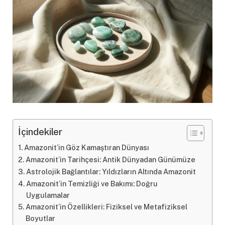
İçindekiler
Amazonit’in Göz Kamaştıran Dünyası
Amazonit’in Tarihçesi: Antik Dünyadan Günümüze
Astrolojik Bağlantılar: Yıldızların Altında Amazonit
Amazonit’in Temizliği ve Bakımı: Doğru
Uygulamalar
Amazonit’in Özellikleri: Fiziksel ve Metafiziksel
Boyutlar