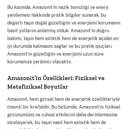
Bu kısımda, Amazonit’in nazik temizliği ve enerji
yenilemesi hakkında pratik bilgiler sunarak, bu
değerli taşın doğal güzelliğini ve enerjisini korumanın
basit yollarını anlatmış olduk. Amazonit’in doğru
bakımı, taşın hem estetik hem de enerjetik açıdan en
iyi durumda kalmasını sağlar ve bu pratik ipuçları,
Amazonit’in güzelliğini ve enerjisini uzun süre
korumanıza yardımcı olacaktır.
Amazonit’in Özellikleri: Fiziksel ve
Metafiziksel Boyutlar
Amazonit, hem görsel hem de enerjetik özellikleriyle
önemli bir kristaldir. Bu bölümde, Amazonit’in fiziksel
görünümünü ve ruhsal etkilerini daha derinlemesine
inceleyerek, bu taşın nasıl hem estetik hem de