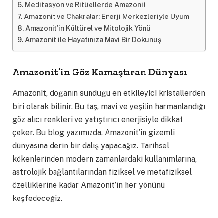
Meditasyon ve Ritüellerde Amazonit
Amazonit ve Chakralar: Enerji Merkezleriyle Uyum
Amazonit’in Kültürel ve Mitolojik Yönü
Amazonit ile Hayatınıza Mavi Bir Dokunuş
Amazonit’in Göz Kamaştıran Dünyası
Amazonit, doğanın sunduğu en etkileyici kristallerden
biri olarak bilinir. Bu taş, mavi ve yeşilin harmanlandığı
göz alıcı renkleri ve yatıştırıcı enerjisiyle dikkat
çeker. Bu blog yazımızda, Amazonit’in gizemli
dünyasına derin bir dalış yapacağız. Tarihsel
kökenlerinden modern zamanlardaki kullanımlarına,
astrolojik bağlantılarından fiziksel ve metafiziksel
özelliklerine kadar Amazonit’in her yönünü
keşfedeceğiz.