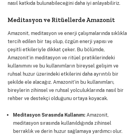
nasıl katkıda bulunabileceğini daha iyi anlayabiliriz.
Meditasyon ve Ritüellerde Amazonit
Amazonit, meditasyon ve enerji çalışmalarında sıklıkla
tercih edilen bir taş olup, özgün enerji yapısı ve
çeşitli etkileriyle dikkat çeker. Bu bölümde,
Amazonit’in meditasyon ve ritüel pratiklerindeki
kullanımını ve bu kullanımların bireysel gelişim ve
ruhsal huzur üzerindeki etkilerini daha ayrıntılı bir
şekilde ele alacağız. Amazonit’in bu kullanımları,
bireylerin zihinsel ve ruhsal yolculuklarında nasıl bir
rehber ve destekçi olduğunu ortaya koyacak.
Meditasyon Sırasında Kullanım:
Amazonit,
meditasyon sırasında kullanıldığında zihinsel
berraklık ve derin huzur sağlamaya yardımcı olur.