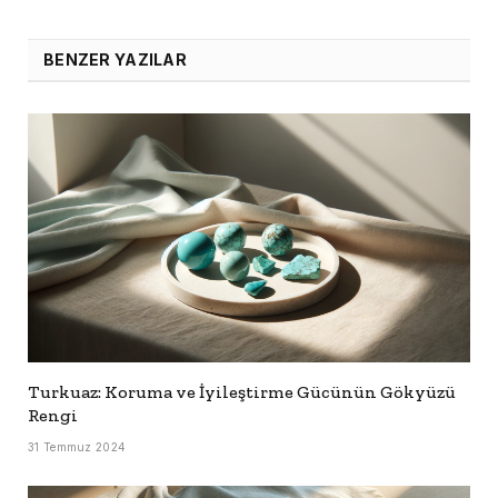
BENZER YAZILAR
Turkuaz: Koruma ve İyileştirme Gücünün Gökyüzü
Rengi
31 Temmuz 2024