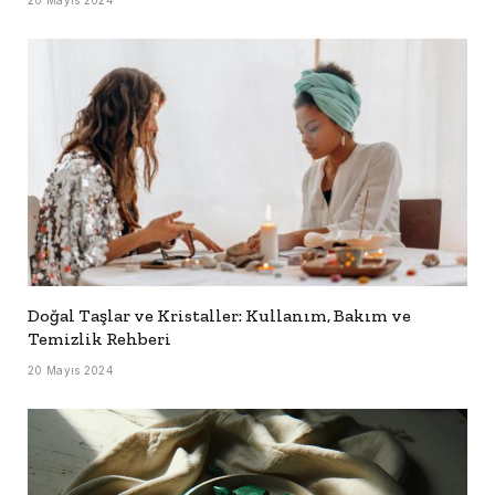
Doğal Taşlar ve Kristaller: Kullanım, Bakım ve
Temizlik Rehberi
20 Mayıs 2024