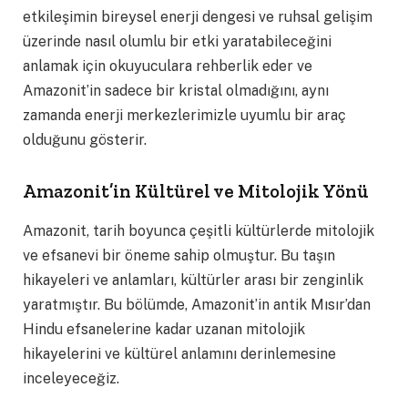
etkileşimin bireysel enerji dengesi ve ruhsal gelişim
üzerinde nasıl olumlu bir etki yaratabileceğini
anlamak için okuyuculara rehberlik eder ve
Amazonit’in sadece bir kristal olmadığını, aynı
zamanda enerji merkezlerimizle uyumlu bir araç
olduğunu gösterir.
Amazonit’in Kültürel ve Mitolojik Yönü
Amazonit, tarih boyunca çeşitli kültürlerde mitolojik
ve efsanevi bir öneme sahip olmuştur. Bu taşın
hikayeleri ve anlamları, kültürler arası bir zenginlik
yaratmıştır. Bu bölümde, Amazonit’in antik Mısır’dan
Hindu efsanelerine kadar uzanan mitolojik
hikayelerini ve kültürel anlamını derinlemesine
inceleyeceğiz.