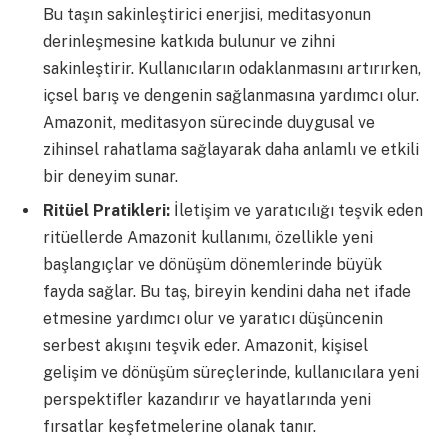
Bu taşın sakinleştirici enerjisi, meditasyonun
derinleşmesine katkıda bulunur ve zihni
sakinleştirir. Kullanıcıların odaklanmasını artırırken,
içsel barış ve dengenin sağlanmasına yardımcı olur.
Amazonit, meditasyon sürecinde duygusal ve
zihinsel rahatlama sağlayarak daha anlamlı ve etkili
bir deneyim sunar.
Ritüel Pratikleri:
İletişim ve yaratıcılığı teşvik eden
ritüellerde Amazonit kullanımı, özellikle yeni
başlangıçlar ve dönüşüm dönemlerinde büyük
fayda sağlar. Bu taş, bireyin kendini daha net ifade
etmesine yardımcı olur ve yaratıcı düşüncenin
serbest akışını teşvik eder. Amazonit, kişisel
gelişim ve dönüşüm süreçlerinde, kullanıcılara yeni
perspektifler kazandırır ve hayatlarında yeni
fırsatlar keşfetmelerine olanak tanır.