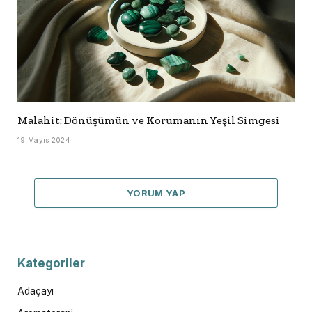
Malahit: Dönüşümün ve Korumanın Yeşil Simgesi
19 Mayıs 2024
YORUM YAP
Kategoriler
Adaçayı