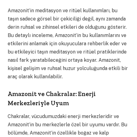
Amazonit’in meditasyon ve ritüel kullanımları, bu
taşın sadece görsel bir çekiciliği değil, aynı zamanda
derin ruhsal ve zihinsel etkileri de olduğunu gösterir.
Bu detaylı inceleme, Amazonit’in bu kullanımlarını ve
etkilerini anlamak için okuyuculara rehberlik eder ve
bu etkileyici taşın meditasyon ve ritüel pratiklerinde
nasıl fark yaratabileceğini ortaya koyar. Amazonit,
kişisel gelişim ve ruhsal huzur yolculuğunda etkili bir
araç olarak kullanılabilir.
Amazonit ve Chakralar: Enerji
Merkezleriyle Uyum
Chakralar, vücudumuzdaki enerji merkezleridir ve
Amazonit’in bu merkezlerle özel bir uyumu vardır. Bu
bölümde, Amazonit’in özellikle boğaz ve kalp