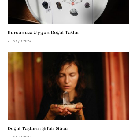
Burcunuza Uygun Doğal Taşlar
20 Mayıs 2024
Doğal Taşların Şifalı Gücü
20 Mayıs 2024