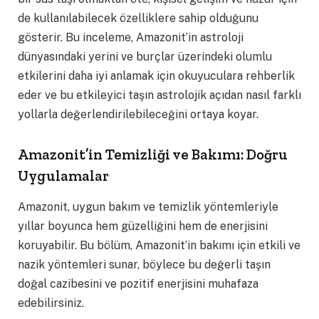
de kullanılabilecek özelliklere sahip olduğunu
gösterir. Bu inceleme, Amazonit’in astroloji
dünyasındaki yerini ve burçlar üzerindeki olumlu
etkilerini daha iyi anlamak için okuyuculara rehberlik
eder ve bu etkileyici taşın astrolojik açıdan nasıl farklı
yollarla değerlendirilebileceğini ortaya koyar.
Amazonit’in Temizliği ve Bakımı: Doğru
Uygulamalar
Amazonit, uygun bakım ve temizlik yöntemleriyle
yıllar boyunca hem güzelliğini hem de enerjisini
koruyabilir. Bu bölüm, Amazonit’in bakımı için etkili ve
nazik yöntemleri sunar, böylece bu değerli taşın
doğal cazibesini ve pozitif enerjisini muhafaza
edebilirsiniz.