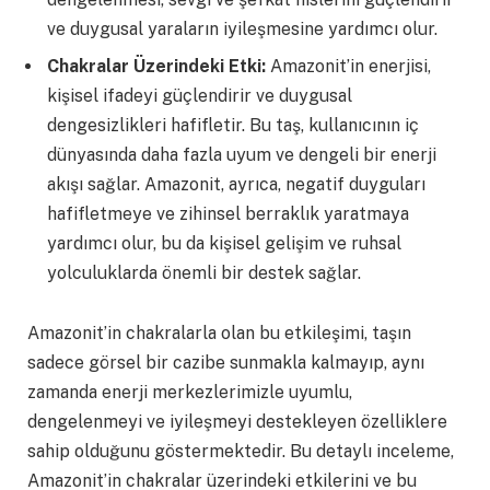
ve duygusal yaraların iyileşmesine yardımcı olur.
Chakralar Üzerindeki Etki:
Amazonit’in enerjisi,
kişisel ifadeyi güçlendirir ve duygusal
dengesizlikleri hafifletir. Bu taş, kullanıcının iç
dünyasında daha fazla uyum ve dengeli bir enerji
akışı sağlar. Amazonit, ayrıca, negatif duyguları
hafifletmeye ve zihinsel berraklık yaratmaya
yardımcı olur, bu da kişisel gelişim ve ruhsal
yolculuklarda önemli bir destek sağlar.
Amazonit’in chakralarla olan bu etkileşimi, taşın
sadece görsel bir cazibe sunmakla kalmayıp, aynı
zamanda enerji merkezlerimizle uyumlu,
dengelenmeyi ve iyileşmeyi destekleyen özelliklere
sahip olduğunu göstermektedir. Bu detaylı inceleme,
Amazonit’in chakralar üzerindeki etkilerini ve bu