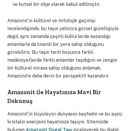
ve kutsal bir obje olarak kabul edilmiştir.
Amazonit’in kültürel ve mitolojik geçmişi
incelendiğinde, bu taşın yalnızca görsel güzelliğiyle
değil, aynı zamanda çeşitli kültürlerde kazandığı
anlamlarla da önemli bir yere sahip olduğunu
görebiliriz. Bu taşın tarih boyunca farklı
medeniyetlerde farklı anlamlar taşıdığını ve zengin
bir kültürel mirasa sahip olduğunu anlamak,
Amazonit’e daha derin bir perspektif kazandırır.
Amazonit ile Hayatınıza Mavi Bir
Dokunuş
Amazonit’in büyüleyici dünyasını keşfedin ve bu eşsiz
kristalin enerjisini hayatınıza taşıyın. Sitemizde
bulunan
Amazonit Doğal Taşı
inceleyerek bu doğal