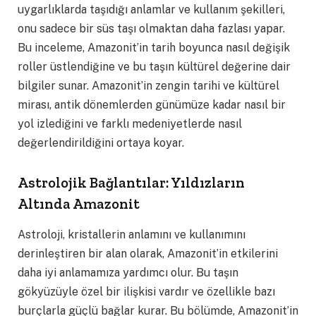
uygarlıklarda taşıdığı anlamlar ve kullanım şekilleri,
onu sadece bir süs taşı olmaktan daha fazlası yapar.
Bu inceleme, Amazonit’in tarih boyunca nasıl değişik
roller üstlendiğine ve bu taşın kültürel değerine dair
bilgiler sunar. Amazonit’in zengin tarihi ve kültürel
mirası, antik dönemlerden günümüze kadar nasıl bir
yol izlediğini ve farklı medeniyetlerde nasıl
değerlendirildiğini ortaya koyar.
Astrolojik Bağlantılar: Yıldızların
Altında Amazonit
Astroloji, kristallerin anlamını ve kullanımını
derinleştiren bir alan olarak, Amazonit’in etkilerini
daha iyi anlamamıza yardımcı olur. Bu taşın
gökyüzüyle özel bir ilişkisi vardır ve özellikle bazı
burçlarla güçlü bağlar kurar. Bu bölümde, Amazonit’in