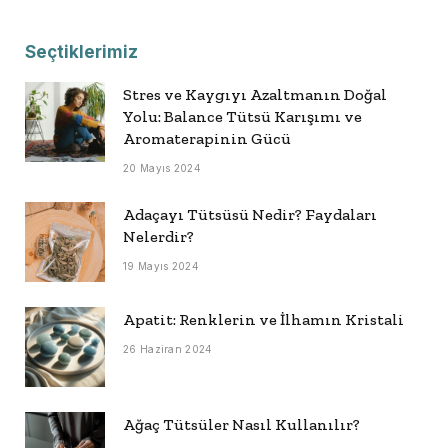
Seçtiklerimiz
Stres ve Kaygıyı Azaltmanın Doğal
Yolu: Balance Tütsü Karışımı ve
Aromaterapinin Gücü
20 Mayıs 2024
Adaçayı Tütsüsü Nedir? Faydaları
Nelerdir?
19 Mayıs 2024
Apatit: Renklerin ve İlhamın Kristali
26 Haziran 2024
Ağaç Tütsüler Nasıl Kullanılır?