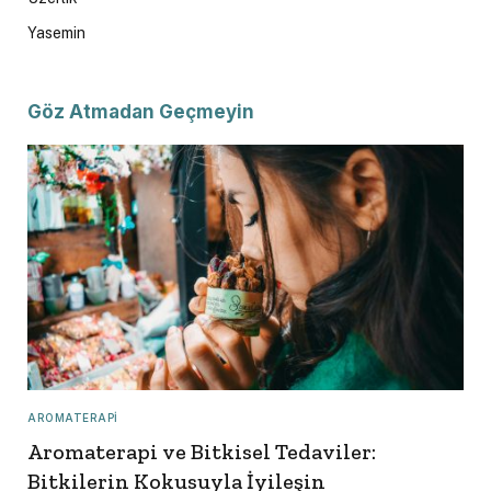
Yasemin
Göz Atmadan Geçmeyin
AROMATERAPI
Aromaterapi ve Bitkisel Tedaviler:
Bitkilerin Kokusuyla İyileşin