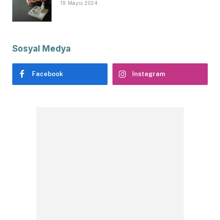
19 Mayıs 2024
Sosyal Medya
Facebook
Instagram