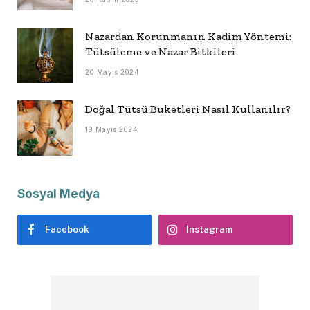
Nazardan Korunmanın Kadim Yöntemi:
Tütsüleme ve Nazar Bitkileri
20 Mayıs 2024
Doğal Tütsü Buketleri Nasıl Kullanılır?
19 Mayıs 2024
Sosyal Medya
Facebook
Instagram