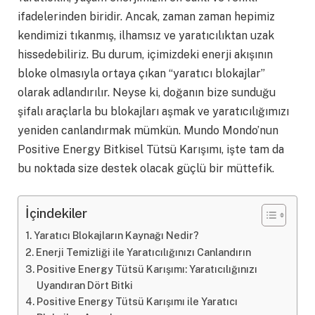
ifadelerinden biridir. Ancak, zaman zaman hepimiz
kendimizi tıkanmış, ilhamsız ve yaratıcılıktan uzak
hissedebiliriz. Bu durum, içimizdeki enerji akışının
bloke olmasıyla ortaya çıkan “yaratıcı blokajlar”
olarak adlandırılır. Neyse ki, doğanın bize sunduğu
şifalı araçlarla bu blokajları aşmak ve yaratıcılığımızı
yeniden canlandırmak mümkün. Mundo Mondo’nun
Positive Energy Bitkisel Tütsü Karışımı, işte tam da
bu noktada size destek olacak güçlü bir müttefik.
İçindekiler
Yaratıcı Blokajların Kaynağı Nedir?
Enerji Temizliği ile Yaratıcılığınızı Canlandırın
Positive Energy Tütsü Karışımı: Yaratıcılığınızı
Uyandıran Dört Bitki
Positive Energy Tütsü Karışımı ile Yaratıcı