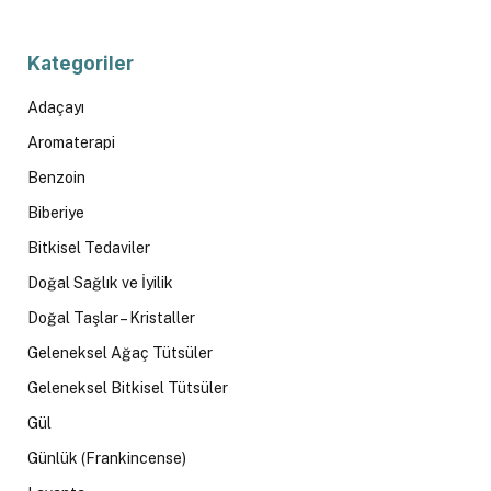
Kategoriler
Adaçayı
Aromaterapi
Benzoin
Biberiye
Bitkisel Tedaviler
Doğal Sağlık ve İyilik
Doğal Taşlar – Kristaller
Geleneksel Ağaç Tütsüler
Geleneksel Bitkisel Tütsüler
Gül
Günlük (Frankincense)