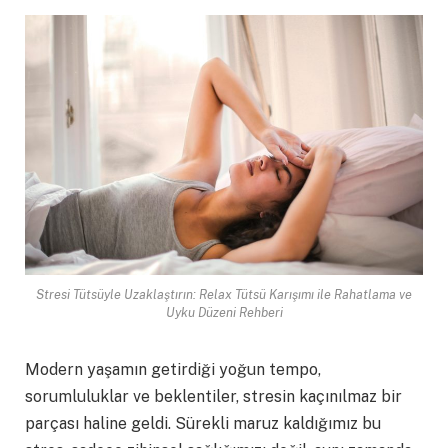
Stresi Tütsüyle Uzaklaştırın: Relax Tütsü Karışımı ile Rahatlama ve
Uyku Düzeni Rehberi
Modern yaşamın getirdiği yoğun tempo,
sorumluluklar ve beklentiler, stresin kaçınılmaz bir
parçası haline geldi. Sürekli maruz kaldığımız bu