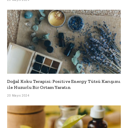
Doğal Koku Terapisi: Positive Energy Tütsü Karışımı
ile Huzurlu Bir Ortam Yaratın
20 Mayıs 2024