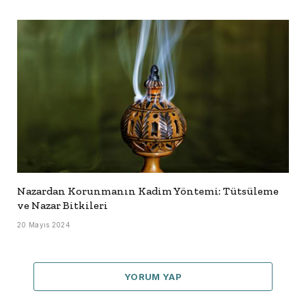
Nazardan Korunmanın Kadim Yöntemi: Tütsüleme
ve Nazar Bitkileri
20 Mayıs 2024
YORUM YAP