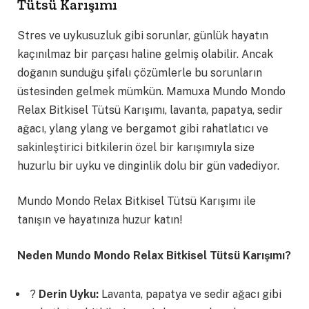
Tütsü Karışımı
Stres ve uykusuzluk gibi sorunlar, günlük hayatın
kaçınılmaz bir parçası haline gelmiş olabilir. Ancak
doğanın sunduğu şifalı çözümlerle bu sorunların
üstesinden gelmek mümkün. Mamuxa Mundo Mondo
Relax Bitkisel Tütsü Karışımı, lavanta, papatya, sedir
ağacı, ylang ylang ve bergamot gibi rahatlatıcı ve
sakinleştirici bitkilerin özel bir karışımıyla size
huzurlu bir uyku ve dinginlik dolu bir gün vadediyor.
Mundo Mondo Relax Bitkisel Tütsü Karışımı ile
tanışın ve hayatınıza huzur katın!
Neden Mundo Mondo Relax Bitkisel Tütsü Karışımı?
?
Derin Uyku:
Lavanta, papatya ve sedir ağacı gibi