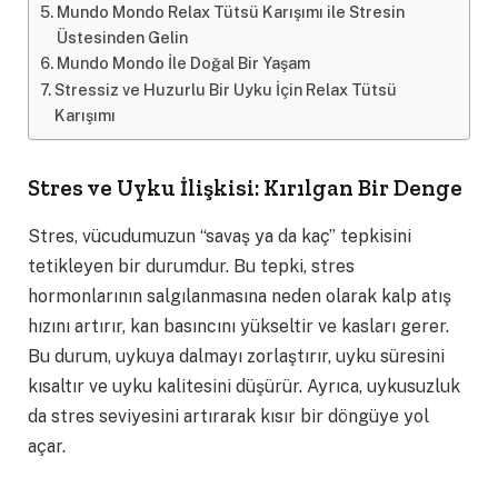
Mundo Mondo Relax Tütsü Karışımı ile Stresin
Üstesinden Gelin
Mundo Mondo İle Doğal Bir Yaşam
Stressiz ve Huzurlu Bir Uyku İçin Relax Tütsü
Karışımı
Stres ve Uyku İlişkisi: Kırılgan Bir Denge
Stres, vücudumuzun “savaş ya da kaç” tepkisini
tetikleyen bir durumdur. Bu tepki, stres
hormonlarının salgılanmasına neden olarak kalp atış
hızını artırır, kan basıncını yükseltir ve kasları gerer.
Bu durum, uykuya dalmayı zorlaştırır, uyku süresini
kısaltır ve uyku kalitesini düşürür. Ayrıca, uykusuzluk
da stres seviyesini artırarak kısır bir döngüye yol
açar.