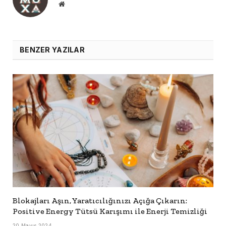
Website
BENZER YAZILAR
Blokajları Aşın, Yaratıcılığınızı Açığa Çıkarın:
Positive Energy Tütsü Karışımı ile Enerji Temizliği
20 Mayıs 2024