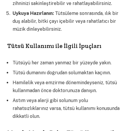
zihninizi sakinleştirebilir ve rahatlayabilirsiniz.
Uykuya Hazırlanın:
Tütsüleme sonrasında, ılık bir
duş alabilir, bitki çayı içebilir veya rahatlatıcı bir
müzik dinleyebilirsiniz.
Tütsü Kullanımı ile İlgili İpuçları
Tütsüyü her zaman yanmaz bir yüzeyde yakın.
Tütsü dumanını doğrudan solumaktan kaçının.
Hamilelik veya emzirme dönemindeyseniz, tütsü
kullanmadan önce doktorunuza danışın.
Astım veya alerji gibi solunum yolu
rahatsızlıklarınız varsa, tütsü kullanımı konusunda
dikkatli olun.