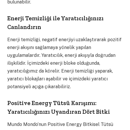
bulunabilir.
Enerji Temizliği ile Yaratıcılığınızı
Canlandırın
Enerji temizliği, negatif enerjiyi uzaklaştırarak pozitif
enerji akışını sağlamaya yönelik yapılan
uygulamalardır. Yaratıcılık, enerji akışıyla doğrudan
ilişkilidir. İçimizdeki enerji bloke olduğunda,
yaratıcılığımız da körelir. Enerji temizliği yaparak,
yaratıcı blokajları aşabilir ve içimizdeki yaratıcı
potansiyeli açığa çıkarabiliriz.
Positive Energy Tütsü Karışımı:
Yaratıcılığınızı Uyandıran Dört Bitki
Mundo Mondo’nun Positive Energy Bitkisel Tütsü