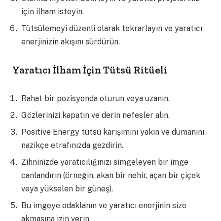
için ilham isteyin.
Tütsülemeyi düzenli olarak tekrarlayın ve yaratıcı
enerjinizin akışını sürdürün.
Yaratıcı İlham İçin Tütsü Ritüeli
Rahat bir pozisyonda oturun veya uzanın.
Gözlerinizi kapatın ve derin nefesler alın.
Positive Energy tütsü karışımını yakın ve dumanını
nazikçe etrafınızda gezdirin.
Zihninizde yaratıcılığınızı simgeleyen bir imge
canlandırın (örneğin, akan bir nehir, açan bir çiçek
veya yükselen bir güneş).
Bu imgeye odaklanın ve yaratıcı enerjinin size
akmasına izin verin.